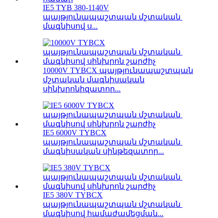
IE5 TYB 380-1140V
պայթյունապաշտպան մշտական ​​
մագնիսով ս...
10000V TYBCX պայթյունապաշտպան
մշտական ​​մագնիսական
սինխրոնիզատոր...
IE5 6000V TYBCX
պայթյունապաշտպան մշտական ​​
մագնիսական սինթեզատոր...
IE5 380V TYBCX
պայթյունապաշտպան մշտական ​​
մագնիսով համաժամեցման...