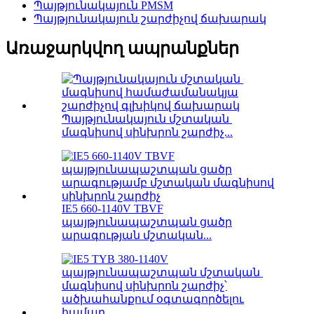
Պայթյունակայուն PMSM
Պայթյունակայուն շարժիչով ճախարակ
Առաջարկվող ապրանքներ
Պայթյունակայուն մշտական ​​
մագնիսով սինխրոն շարժիչ...
IE5 660-1140V TBVF
պայթյունապաշտպան ցածր
արագության մշտական...