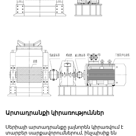
Արտադրանքի կիրառություններ
Սերիայի արտադրանքը լայնորեն կիրառվում է
տարբեր սարքավորումներում, ինչպիսիք են