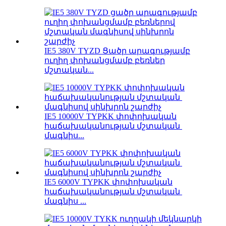
IE5 380V TYZD Ցածր արագությամբ
ուղիղ փոխանցմամբ բեռներ
մշտական...
IE5 10000V TYPKK փոփոխական
հաճախականության մշտական ​​
մագնիս...
IE5 6000V TYPKK փոփոխական
հաճախականության մշտական ​​
մագնիս ...