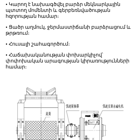
• Կարող է նախագծվել բարձր մեկնարկային
պտտող մոմենտի և գերբեռնվածության
հզորության համար։
• Ցածր աղմուկ, ջերմաստիճանի բարձրացում և
թրթռում։
• Հուսալի շահագործում։
• Հաճախականության փոխարկիչով՝
փոփոխական արագության կիրառությունների
համար։