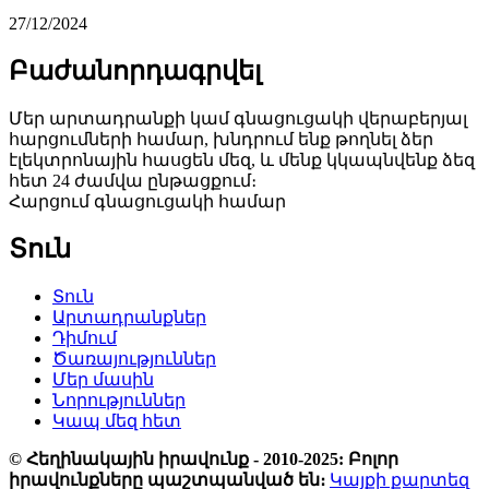
27/12/2024
Բաժանորդագրվել
Մեր արտադրանքի կամ գնացուցակի վերաբերյալ
հարցումների համար, խնդրում ենք թողնել ձեր
էլեկտրոնային հասցեն մեզ, և մենք կկապնվենք ձեզ
հետ 24 ժամվա ընթացքում։
Հարցում գնացուցակի համար
Տուն
Տուն
Արտադրանքներ
Դիմում
Ծառայություններ
Մեր մասին
Նորություններ
Կապ մեզ հետ
© Հեղինակային իրավունք - 2010-2025: Բոլոր
իրավունքները պաշտպանված են։
Կայքի քարտեզ