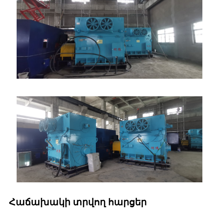
Հաճախակի տրվող հարցեր