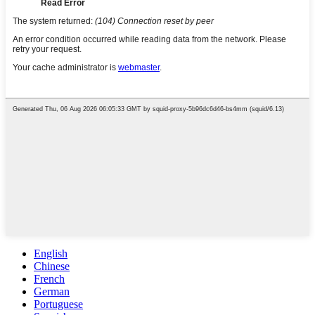
English
Chinese
French
German
Portuguese