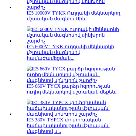
IE5 10000V TYKK Ուղղակի մեկնարկող
մշտական ​​մագնիս Սին...
IE5 6000V TYKK ուղղակի մեկնարկի
մշտական ​​մագնիսով
համաժամեցման...
IE5 660V TYCX բարձր հզորության
ուղիղ մեկնարկով մշտական ​​​​մեքեն...
IE5 380V TYPCX փոփոխական
հաճախականության մշտական ​​
մագնիսով ս...