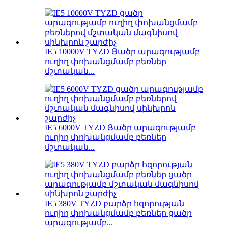
IE5 10000V TYZD Ցածր արագությամբ
ուղիղ փոխանցմամբ բեռներ
մշտական...
IE5 6000V TYZD Ցածր արագությամբ
ուղիղ փոխանցմամբ բեռներ
մշտական...
IE5 380V TYZD բարձր հզորության
ուղիղ փոխանցմամբ բեռներ ցածր
արագությամբ...