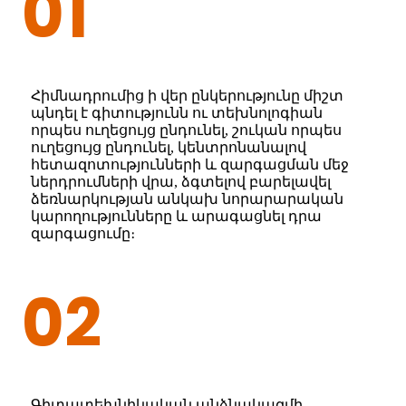
01
Հիմնադրումից ի վեր ընկերությունը միշտ
պնդել է գիտությունն ու տեխնոլոգիան
որպես ուղեցույց ընդունել, շուկան որպես
ուղեցույց ընդունել, կենտրոնանալով
հետազոտությունների և զարգացման մեջ
ներդրումների վրա, ձգտելով բարելավել
ձեռնարկության անկախ նորարարական
կարողությունները և արագացնել դրա
զարգացումը։
02
Գիտատեխնիկական անձնակազմի