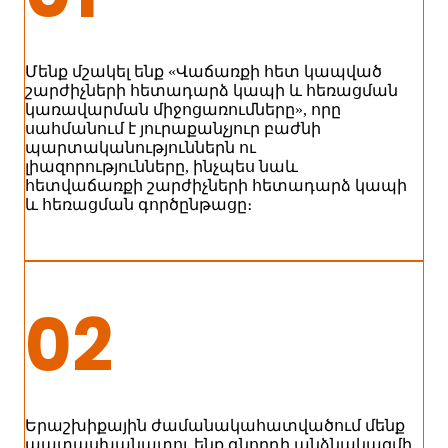
Մենք մշակել ենք «Վաճառքի հետ կապված
շարժիչների հետադարձ կապի և հեռացման
կառավարման միջոցառումները», որը
սահմանում է յուրաքանչյուր բաժնի
պարտականություններն ու
լիազորությունները, ինչպես նաև
հետվաճառքի շարժիչների հետադարձ կապի
և հեռացման գործընթացը։
02
Երաշխիքային ժամանակահատվածում մենք
պատասխանատու ենք գնորդի անձնակազմի