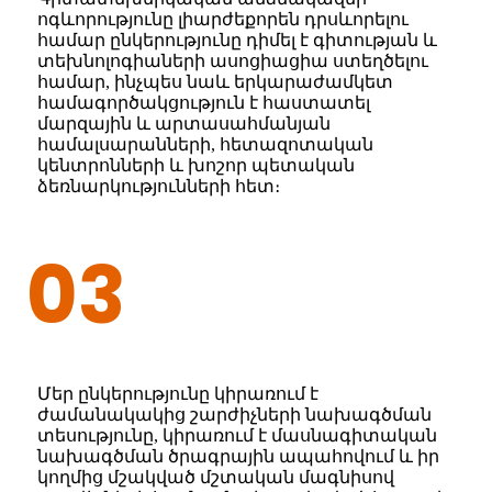
ոգևորությունը լիարժեքորեն դրսևորելու
համար ընկերությունը դիմել է գիտության և
տեխնոլոգիաների ասոցիացիա ստեղծելու
համար, ինչպես նաև երկարաժամկետ
համագործակցություն է հաստատել
մարզային և արտասահմանյան
համալսարանների, հետազոտական ​​​​
կենտրոնների և խոշոր պետական ​​​​
ձեռնարկությունների հետ։
03
Մեր ընկերությունը կիրառում է
ժամանակակից շարժիչների նախագծման
տեսությունը, կիրառում է մասնագիտական ​​
նախագծման ծրագրային ապահովում և իր
կողմից մշակված մշտական ​​մագնիսով