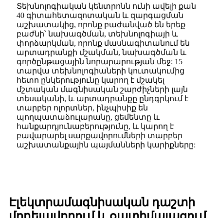
Տեխնոլոգիական կենտրոնն ունի ավելի քան
40 գիտահետազոտական ​​և զարգացման
աշխատակից, որոնք բաժանված են երեք
բաժնի՝ նախագծման, տեխնոլոգիայի և
փորձարկման, որոնք մասնագիտանում են
արտադրանքի մշակման, նախագծման և
գործընթացային նորարարության մեջ: 15
տարվա տեխնոլոգիաների կուտակումից
հետո ընկերությունը կարող է մշակել
մշտական ​​մագնիսական շարժիչների լայն
տեսականի, և արտադրանքը ընդգրկում է
տարբեր ոլորտներ, ինչպիսիք են
պողպատաձուլարանը, ցեմենտը և
հանքարդյունաբերությունը, և կարող է
բավարարել սարքավորումների տարբեր
աշխատանքային պայմանների կարիքները:
Էլեկտրամագնիսական դաշտի
մոդելավորում և օպտիմալացում