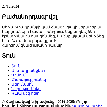
27/12/2024
Բաժանորդագրվել
Մեր արտադրանքի կամ գնացուցակի վերաբերյալ
հարցումների համար, խնդրում ենք թողնել ձեր
էլեկտրոնային հասցեն մեզ, և մենք կկապնվենք ձեզ
հետ 24 ժամվա ընթացքում։
Հարցում գնացուցակի համար
Տուն
Տուն
Արտադրանքներ
Դիմում
Ծառայություններ
Մեր մասին
Նորություններ
Կապ մեզ հետ
© Հեղինակային իրավունք - 2010-2025: Բոլոր
իրավունքները պաշտպանված են։
Կայքի քարտեզ