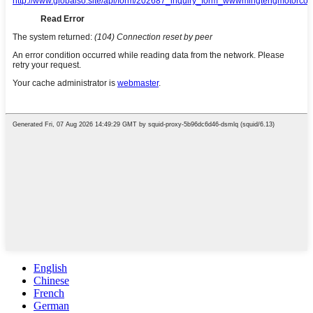
English
Chinese
French
German