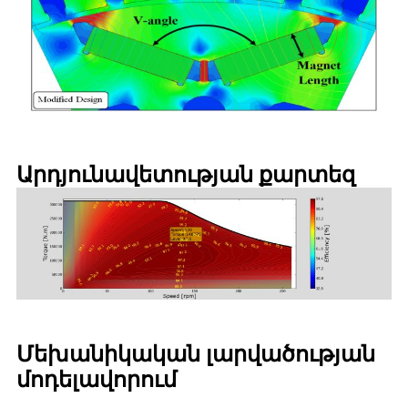
Արդյունավետության քարտեզ
Մեխանիկական լարվածության
մոդելավորում