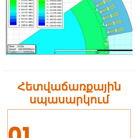
Հետվաճառքային
սպասարկում
01